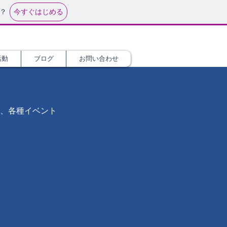
今すぐはじめる
？
活動
ブログ
お問い合わせ
設、各種イベント